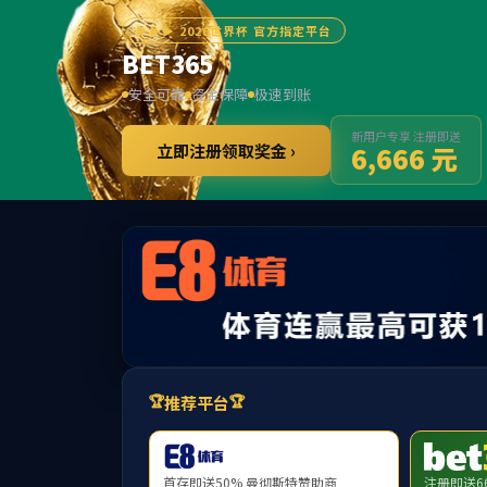
首页
走进公交
餐饮服务
物业服务
Property services
杭州怡苑物产集团有限公司管理物业主要涵盖
证、ISO 14001环境管理体系认证和ISO 45
公司按照市场化、专业化的管理模式，以“
诚高效、安全文明、依法管理的质量方针，制定了