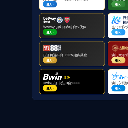
的社区氛围。
近年来，围绕“求实、创新、自强、诚信”
用单位”、杭州市绿化先进单位、浙江省首批百家
“创新发展、精细管理”是公司未来发展的
念，创新服务内涵，努力为业主营造一个和谐、温
联 系 人：楼先生
联系电话：18258827228
走进公交
党的建设
新闻中心
集团介绍
党建工作
集团动态
组织架构
廉政建设
媒体聚焦