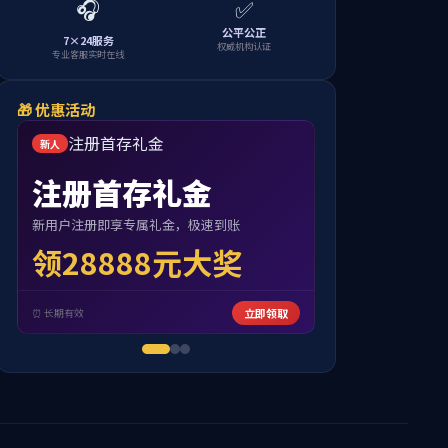
得：杭州市工商行政管理局授牌命名的“重合同守信
、杭州市社区共建先进单位等荣誉。
，发扬团结拼搏，勇于奉献的精神，强化精细管理理
关注我们