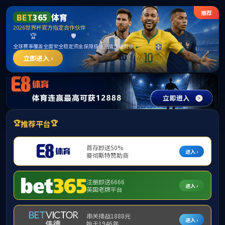
PA视讯(中国区)官网 - PlayAce